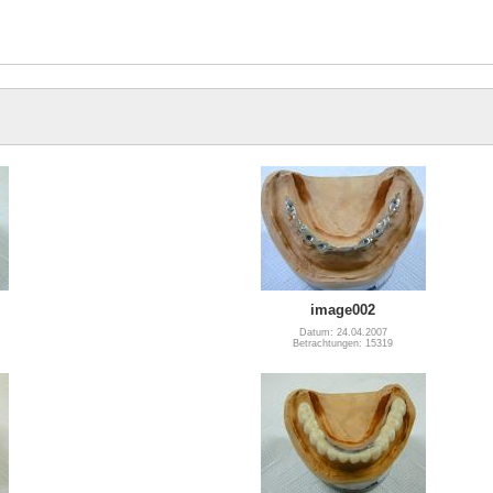
image002
Datum: 24.04.2007
Betrachtungen: 15319