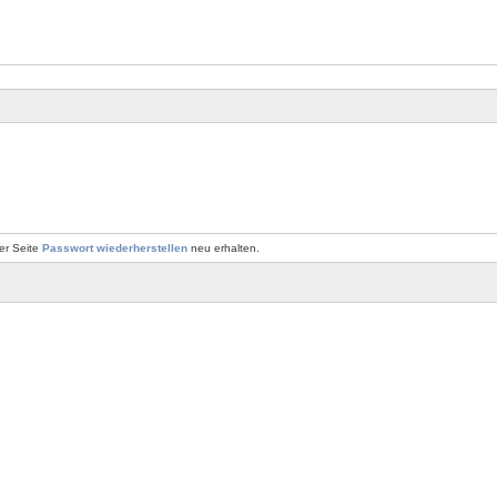
er Seite
Passwort wiederherstellen
neu erhalten.