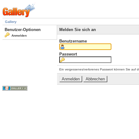
Gallery
Benutzer-Optionen
Melden Sie sich an
Anmelden
Benutzername
Passwort
Ein vergessenes/verlorenes Passwort können Sie auf d