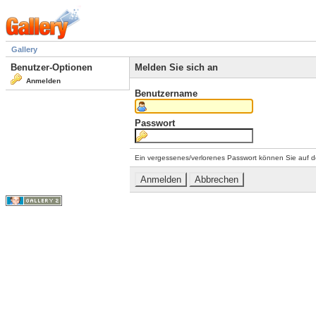
Gallery
Benutzer-Optionen
Melden Sie sich an
Anmelden
Benutzername
Passwort
Ein vergessenes/verlorenes Passwort können Sie auf d