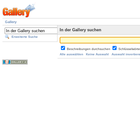
Gallery
In der Gallery suchen
Erweiterte Suche
Beschreibungen durchsuchen
Schlüsselwört
Alle auswählen
Keine Auswahl
Auswahl invertier