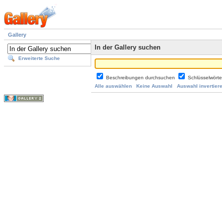
Gallery
In der Gallery suchen
Erweiterte Suche
Beschreibungen durchsuchen
Schlüsselwört
Alle auswählen
Keine Auswahl
Auswahl invertier