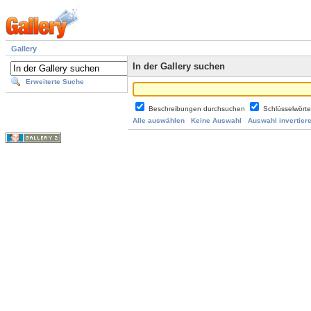
Gallery
In der Gallery suchen
Erweiterte Suche
Beschreibungen durchsuchen
Schlüsselwört
Alle auswählen
Keine Auswahl
Auswahl invertier