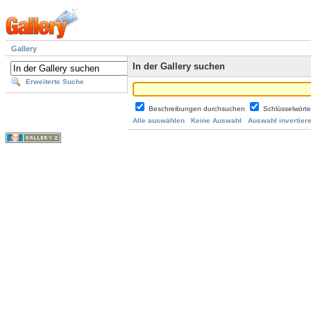
Gallery
In der Gallery suchen
Erweiterte Suche
Beschreibungen durchsuchen
Schlüsselwört
Alle auswählen
Keine Auswahl
Auswahl invertier